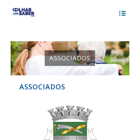
ASSOCIADOS
ASSOCIADOS