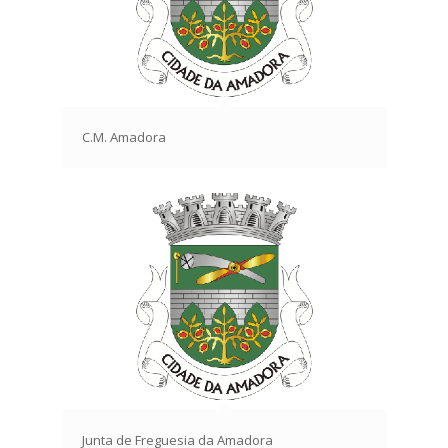
C.M. Amadora
Junta de Freguesia da Amadora