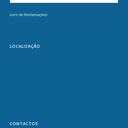
Livro de Reclamações
LOCALIZAÇÃO
CONTACTOS