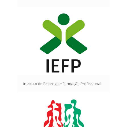
Instituto do Emprego e Formação Profissional