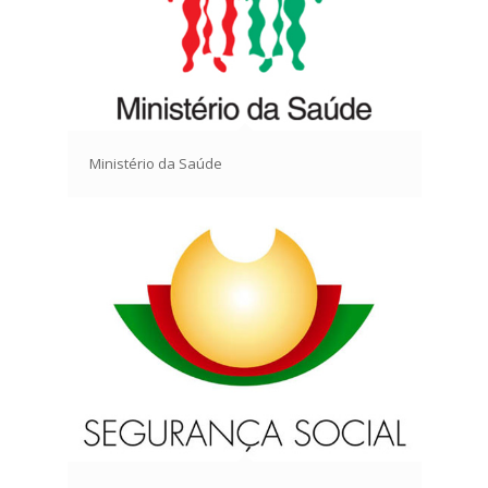
Ministério da Saúde