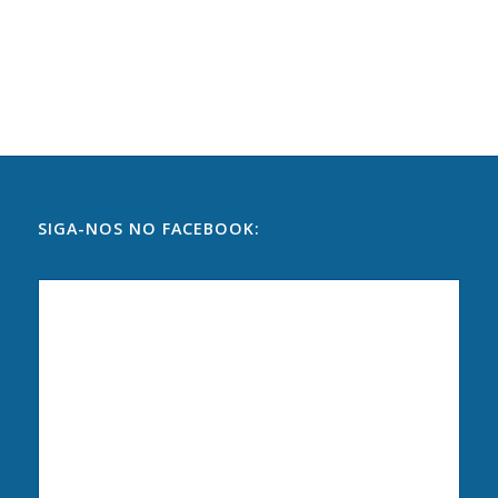
SIGA-NOS NO FACEBOOK: