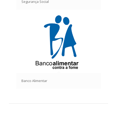
Segurança Social
Banco Alimentar